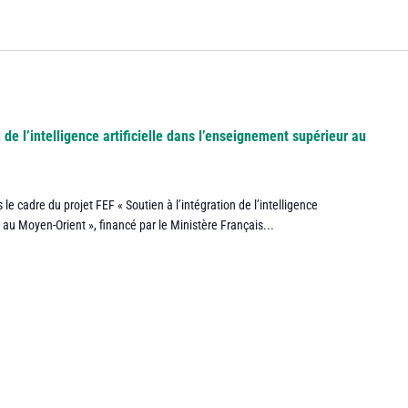
 de l’intelligence artificielle dans l’enseignement supérieur au
le cadre du projet FEF « Soutien à l’intégration de l’intelligence
 au Moyen-Orient », financé par le Ministère Français...