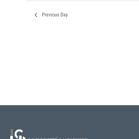
Previous Day