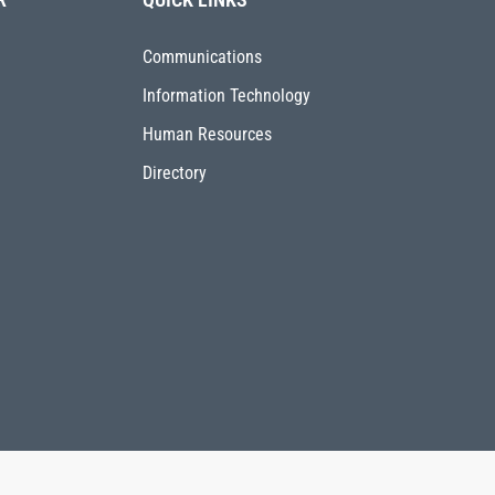
Communications
Information Technology
Human Resources
Directory