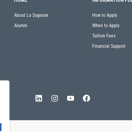
About La Sagesse
How to Apply
Alumni
When to Apply
Tuition Fees
Financial Support