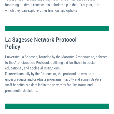
Incoming students receive this scholarship in their first year, after
which they can explore other financial aid options.
La Sagesse Network Protocol
Policy
Université La Sagesse, founded by the Maronite Archdiocese, adheres
to the Archdiocese’s Protocol, outlining aid for those in social,
educational, and ecclesial institutions.
Decreed annually by the Chancellor, the protocol covers both
undergraduate and graduate programs. Faculty and administrative
staff benefits are detailed in the university faculty status and
presidential decisions.