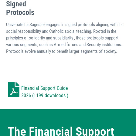
Signed
Protocols
Université La Sagesse engages in signed protocols aligning with its
social responsibility and Catholic social teaching. Rooted in the
principles of solidarity and subsidiarity , these protocols support
various segments, such as Armed forces and Security institutions.
Protocols evolve annually to benefit larger segments of society.
Financial Support Guide
2026 (1199 downloads )
The Financial Support