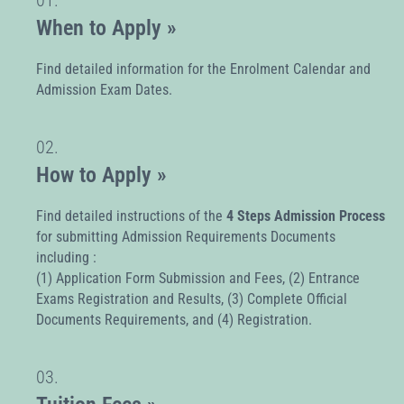
When to Apply »
Find detailed information for the Enrolment Calendar and
Admission Exam Dates.
02.
How to Apply »
Find detailed instructions of the
4 Steps Admission Process
for submitting Admission Requirements Documents
including :
(1) Application Form Submission and Fees, (2) Entrance
Exams Registration and Results, (3) Complete Official
Documents Requirements, and (4) Registration.
03.