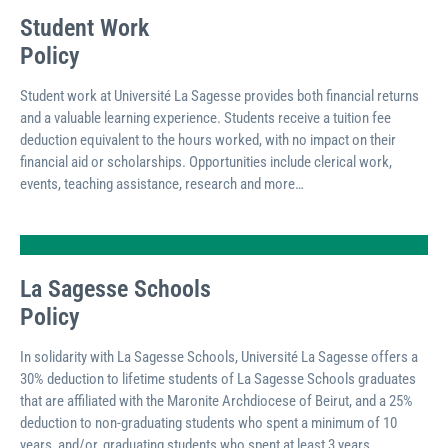
Student Work
Policy
Student work at Université La Sagesse provides both financial returns
and a valuable learning experience. Students receive a tuition fee
deduction equivalent to the hours worked, with no impact on their
financial aid or scholarships. Opportunities include clerical work,
events, teaching assistance, research and more…
La Sagesse Schools
Policy
In solidarity with La Sagesse Schools, Université La Sagesse offers a
30% deduction to lifetime students of La Sagesse Schools graduates
that are affiliated with the Maronite Archdiocese of Beirut, and a 25%
deduction to non-graduating students who spent a minimum of 10
years, and/or, graduating students who spent at least 3 years.