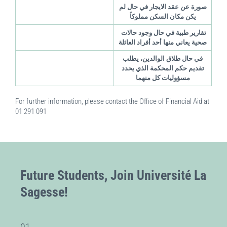
صورة عن عقد الايجار في حال لم
يكن مكان السكن مملوكاً
تقارير طبية في حال وجود حالات
صحية يعاني منها أحد أفراد العائلة
في حال طلاق الوالدين، يطلب
تقديم حكم المحكمة الذي يحدد
مسؤوليات كل منهما
For further information, please contact the Office of Financial Aid at
01 291 091
Future Students, Join Université La
Sagesse!
01.