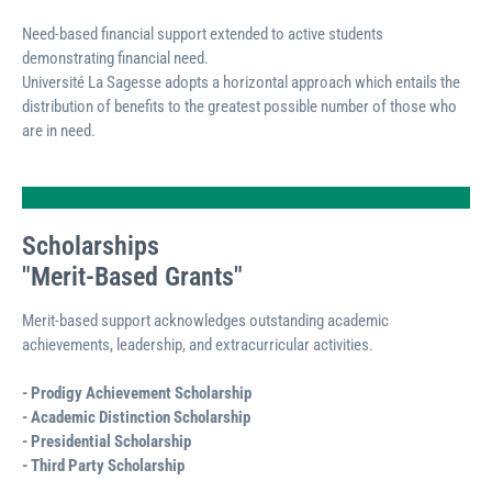
Need-based financial support extended to active students
demonstrating financial need.
Université La Sagesse adopts a horizontal approach which entails the
distribution of benefits to the greatest possible number of those who
are in need.
Scholarships
"Merit-Based Grants"
Merit-based support acknowledges outstanding academic
achievements, leadership, and extracurricular activities.
- Prodigy Achievement Scholarship
- Academic Distinction Scholarship
- Presidential Scholarship
- Third Party Scholarship