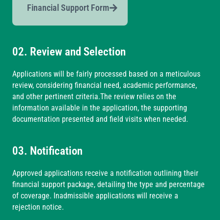
Financial Support Form
02. Review and Selection
Applications will be fairly processed based on a meticulous
review, considering financial need, academic performance,
and other pertinent criteria.The review relies on the
information available in the application, the supporting
documentation presented and field visits when needed.
03. Notification
Approved applications receive a notification outlining their
financial support package, detailing the type and percentage
of coverage. Inadmissible applications will receive a
rejection notice.