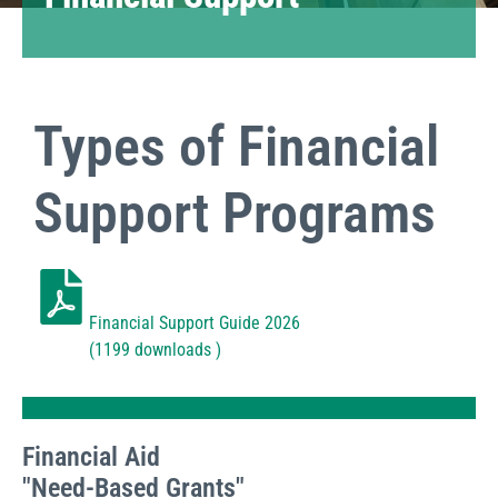
Types of Financial
Support Programs
Financial Support Guide 2026
(1199 downloads )
Financial Aid
"Need-Based Grants"