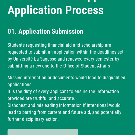
Application Process
01. Application Submission
Students requesting financial aid and scholarship are
requested to submit an application within the deadlines set
by Université La Sagesse and renewed every semester by
submitting a new one to the Office of Student Affairs
Missing information or documents would lead to disqualified
applications.
It is the duty of every applicant to ensure the information
provided are truthful and accurate.
Dishonest and misleading information if intentional would
lead to barring from current and future aid, and potentially
further disciplinary action.