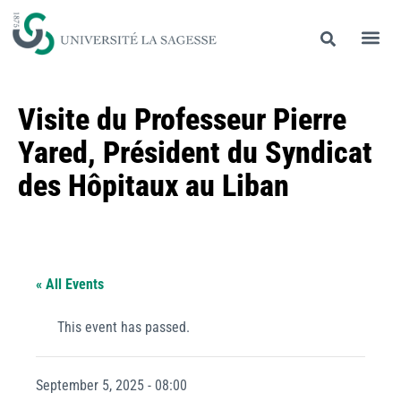
Visite du Professeur Pierre
Yared, Président du Syndicat
des Hôpitaux au Liban
« All Events
This event has passed.
September 5, 2025 - 08:00