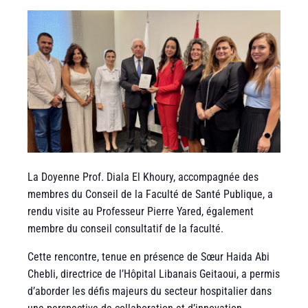
La Doyenne Prof. Diala El Khoury, accompagnée des
membres du Conseil de la Faculté de Santé Publique, a
rendu visite au Professeur Pierre Yared, également
membre du conseil consultatif de la faculté.
Cette rencontre, tenue en présence de Sœur Haida Abi
Chebli, directrice de l’Hôpital Libanais Geitaoui, a permis
d’aborder les défis majeurs du secteur hospitalier dans