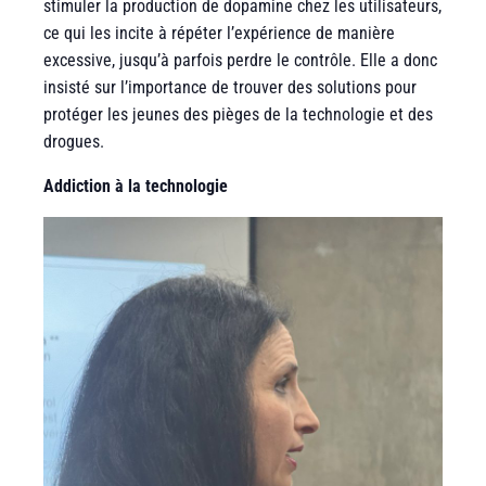
stimuler la production de dopamine chez les utilisateurs,
ce qui les incite à répéter l’expérience de manière
excessive, jusqu’à parfois perdre le contrôle. Elle a donc
insisté sur l’importance de trouver des solutions pour
protéger les jeunes des pièges de la technologie et des
drogues.
Addiction à la technologie