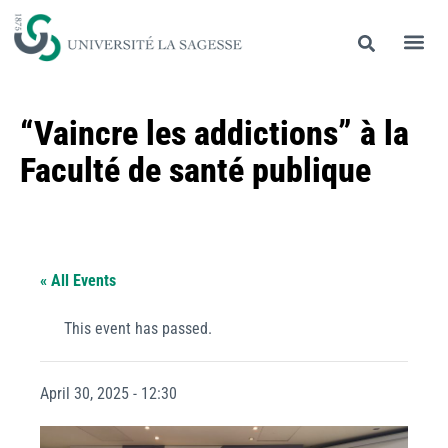
“Vaincre les addictions” à la
Faculté de santé publique
« All Events
This event has passed.
April 30, 2025 - 12:30