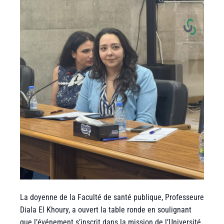
La doyenne de la Faculté de santé publique, Professeure
Diala El Khoury, a ouvert la table ronde en soulignant
que l’événement s’inscrit dans la mission de l’Université