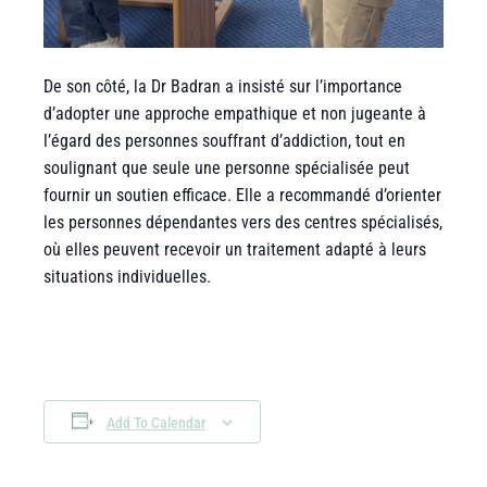
De son côté, la Dr Badran a insisté sur l’importance
d’adopter une approche empathique et non jugeante à
l’égard des personnes souffrant d’addiction, tout en
soulignant que seule une personne spécialisée peut
fournir un soutien efficace. Elle a recommandé d’orienter
les personnes dépendantes vers des centres spécialisés,
où elles peuvent recevoir un traitement adapté à leurs
situations individuelles.
Add To Calendar