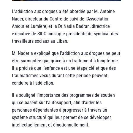
L’addiction aux drogues a été abordée par M. Antoine
Nader, directeur du Centre de suivi de l’Association
Amour et Lumière, et la Dr Nadia Badran, directrice
exécutive de SIDC ainsi que présidente du syndicat des
travailleurs sociaux au Liban.
M. Nader a expliqué que l’addiction aux drogues ne peut
être surmontée que grâce à un traitement à long terme.
Il a précisé que l’enfance est une étape clé et que des
traumatismes vécus durant cette période peuvent
conduire à l’addiction.
Il a souligné l’importance des programmes de soutien
qui se basent sur l’autosupport, afin d’aider les
personnes dépendantes à progresser à travers un
système structuré qui leur permet de se développer
intellectuellement et émotionnellement.