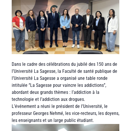
Dans le cadre des célébrations du jubilé des 150 ans de
l’Université La Sagesse, la Faculté de santé publique de
l’Université La Sagesse a organisé une table ronde
intitulée ‘’La Sagesse pour vaincre les addictions’’,
abordant deux grands thèmes : l’addiction à la
technologie et l’addiction aux drogues.
L’événement a réuni le président de l’Université, le
professeur Georges Nehmé, les vice-recteurs, les doyens,
les enseignants et un large public étudiant.