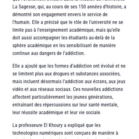
La Sagesse, qui, au cours de ses 150 années d’histoire, a
démontré son engagement envers le service de
l’humain. Elle a précisé que le rôle de l’université ne se
limite pas à l’enseignement académique, mais qu’elle
doit aussi accompagner les étudiants au-delà de la
sphère académique en les sensibilisant de manière
continue aux dangers de l’addiction.
Elle a ajouté que les formes d’addiction ont évolué et ne
se limitent plus aux drogues et substances associées,
mais incluent désormais l’addiction aux écrans, aux jeux
vidéo et aux réseaux sociaux. Ces nouvelles addictions
affectent particulièrement les jeunes générations,
entraînant des répercussions sur leur santé mentale,
leur réussite académique et leur vie sociale.
La professeure El Khoury a expliqué que les
technologies numériques sont conçues de manière à