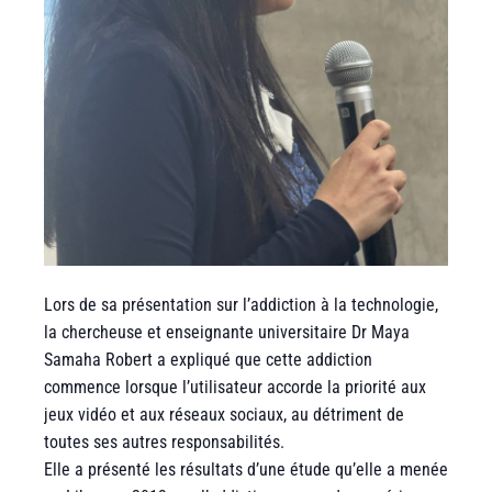
Lors de sa présentation sur l’addiction à la technologie,
la chercheuse et enseignante universitaire Dr Maya
Samaha Robert a expliqué que cette addiction
commence lorsque l’utilisateur accorde la priorité aux
jeux vidéo et aux réseaux sociaux, au détriment de
toutes ses autres responsabilités.
Elle a présenté les résultats d’une étude qu’elle a menée