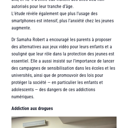
autorisés pour leur tranche d’âge.
L’étude révèle également que plus l’usage des
smartphones est intensif, plus l’anxiété chez les jeunes
augmente.
Dr Samaha Robert a encouragé les parents à proposer
des alternatives aux jeux vidéo pour leurs enfants et a
souligné que leur rôle dans la protection des jeunes est
essentiel. Elle a aussi insisté sur l’importance de lancer
des campagnes de sensibilisation dans les écoles et les
universités, ainsi que de promouvoir des lois pour
protéger la société — en particulier les enfants et
adolescents — des dangers de ces addictions
numériques.
Addiction aux drogues