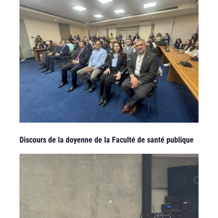
Discours de la doyenne de la Faculté de santé publique