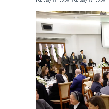
February 11 - 08:00
-
February 12 - 08:00