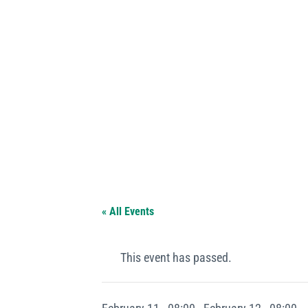
« All Events
This event has passed.