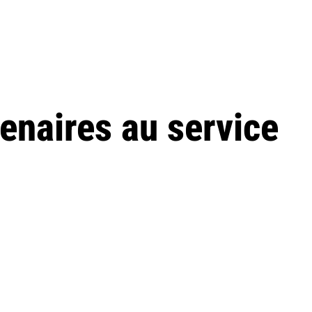
enaires au service