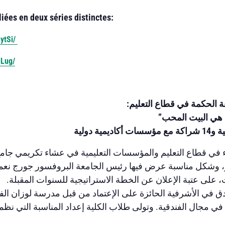
liées en deux séries distinctes:
ytSi/
iLug/
 الحكمة في قطاع التعليم:
ة هي البيت المحب”
في قطاع التعليم والمؤسسات التعليمية في عشاء تكريمي جامع
، وشكل مناسبة عرض فيها رئيس الجامعة البروفسور جورج نعمة
ت، على عتبة الإعلان عن الخطة الاستراتيجية للسنوات المقبلة.
في مجال الفندقية. وتولى طلاب الكلية إعداد المناسبة التي نظ