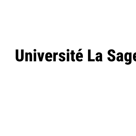
Université La Sag