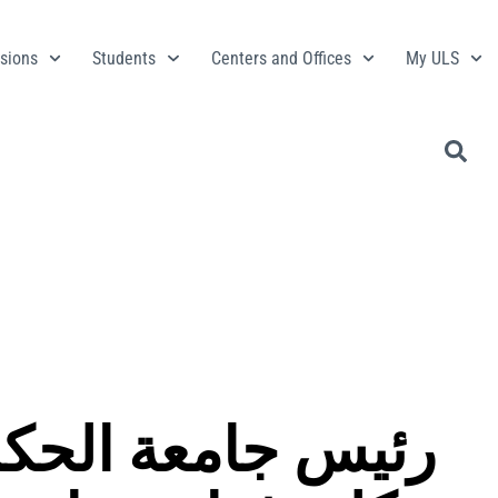
sions
Students
Centers and Offices
My ULS
رئيس جامعة الحكم