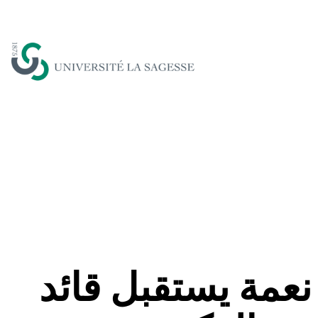
عمة يستقبل قائد