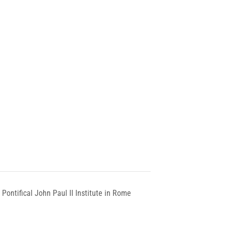
Pontifical John Paul II Institute in Rome