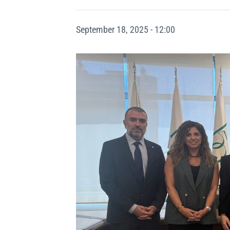
September 18, 2025 - 12:00