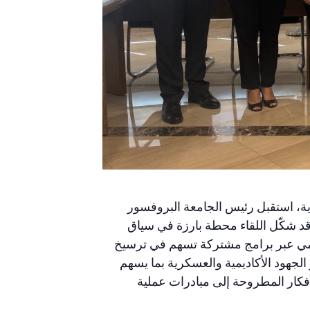
ة، استقبل رئيس الجامعة البروفسور
وقد شكّل اللقاء محطة بارزة في سياق
علمي عبر برامج مشتركة تسهم في ترسيخ
 الجهود الأكاديمية والعسكرية بما يسهم