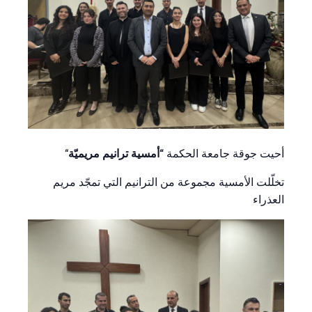
أمسية ترانيم مريميّة
“
“أحيت جوقة جامعة الحكمة
تخلّلت الأمسية مجموعة من الترانيم التي تمجّد مريم
العذراء