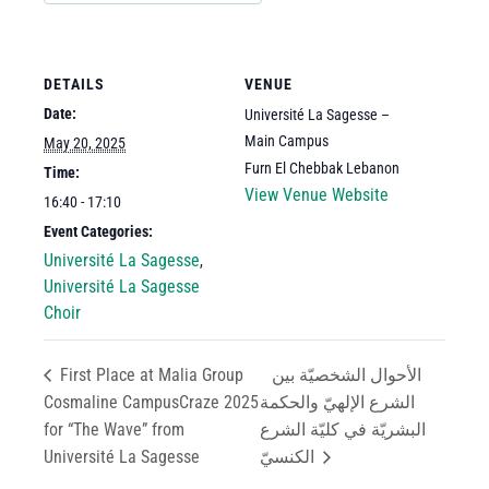
DETAILS
VENUE
Date:
Université La Sagesse –
Main Campus
May 20, 2025
Furn El Chebbak
Lebanon
Time:
View Venue Website
16:40 - 17:10
Event Categories:
Université La Sagesse
,
Université La Sagesse
Choir
First Place at Malia Group
الأحوال الشخصيّة بين
Cosmaline CampusCraze 2025
الشرع الإلهيّ والحكمة
for “The Wave” from
البشريّة في كليّة الشرع
Université La Sagesse
الكنسيّ