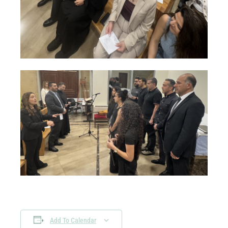
Add To Calendar