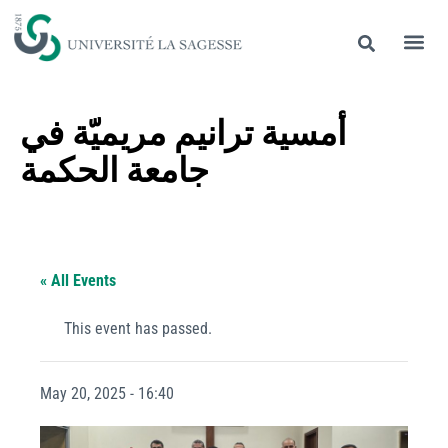
أمسية ترانيم مريميّة في
جامعة الحكمة
« All Events
This event has passed.
May 20, 2025 - 16:40