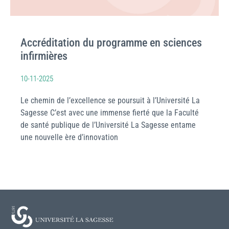
Accréditation du programme en sciences
infirmières
10-11-2025
Le chemin de l’excellence se poursuit à l’Université La
Sagesse C’est avec une immense fierté que la Faculté
de santé publique de l’Université La Sagesse entame
une nouvelle ère d’innovation