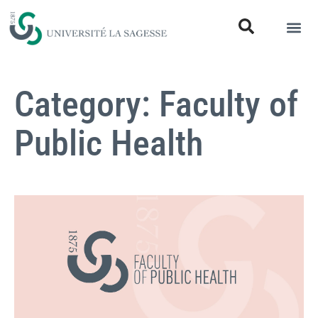
Category: Faculty of
Public Health