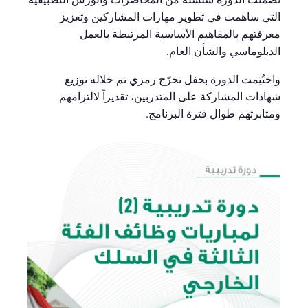
التي ساهمت في تطوير مهارات المشاركين وتعزيز
معرفتهم بالمفاهيم الأساسية المرتبطة بالعمل
الدبلوماسي والشأن العام.
واختُتِمت الدورة بحفل تخرّج رمزي تم خلاله توزيع
شهادات المشاركة على المتدربين، تقديراً لالتزامهم
ومثابرتهم طوال فترة البرنامج.