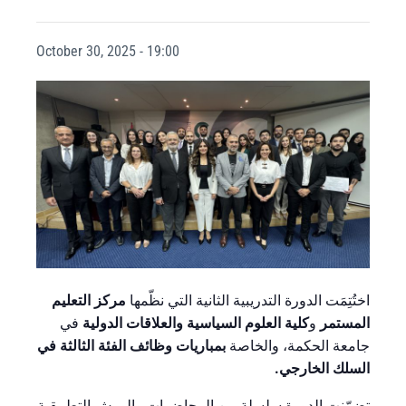
October 30, 2025 - 19:00
اختُتِمَت الدورة التدريبية الثانية التي نظّمها
مركز التعليم
المستمر
و
كلية العلوم السياسية والعلاقات الدولية
في
جامعة الحكمة، والخاصة
بمباريات وظائف الفئة الثالثة في
السلك الخارجي.
تضمّنت الدورة سلسلة من المحاضرات والورش التطبيقية